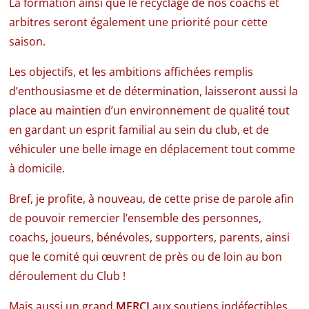
La formation ainsi que le recyclage de nos coachs et
arbitres seront également une priorité pour cette
saison.
Les objectifs, et les ambitions affichées remplis
d’enthousiasme et de détermination, laisseront aussi la
place au maintien d’un environnement de qualité tout
en gardant un esprit familial au sein du club, et de
véhiculer une belle image en déplacement tout comme
à domicile.
Bref, je profite, à nouveau, de cette prise de parole afin
de pouvoir remercier l’ensemble des personnes,
coachs, joueurs, bénévoles, supporters, parents, ainsi
que le comité qui œuvrent de près ou de loin au bon
déroulement du Club !
Mais aussi un grand
MERCI
aux soutiens indéfectibles