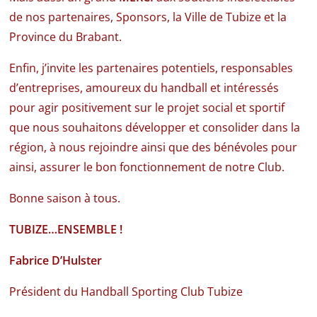
de nos partenaires, Sponsors, la Ville de Tubize et la
Province du Brabant.
Enfin, j’invite les partenaires potentiels, responsables
d’entreprises, amoureux du handball et intéressés
pour agir positivement sur le projet social et sportif
que nous souhaitons développer et consolider dans la
région, à nous rejoindre ainsi que des bénévoles pour
ainsi, assurer le bon fonctionnement de notre Club.
Bonne saison à tous.
TUBIZE…ENSEMBLE !
Fabrice D’Hulster
Président du Handball Sporting Club Tubize