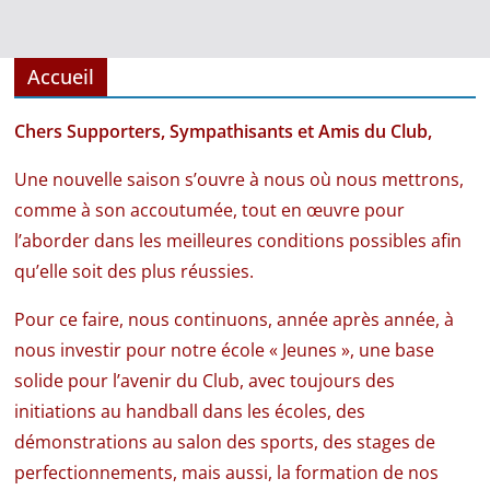
Accueil
Chers Supporters, Sympathisants et Amis du Club,
Une nouvelle saison s’ouvre à nous où nous mettrons,
comme à son accoutumée, tout en œuvre pour
l’aborder dans les meilleures conditions possibles afin
qu’elle soit des plus réussies.
Pour ce faire, nous continuons, année après année, à
nous investir pour notre école « Jeunes », une base
solide pour l’avenir du Club, avec toujours des
initiations au handball dans les écoles, des
démonstrations au salon des sports, des stages de
perfectionnements, mais aussi, la formation de nos