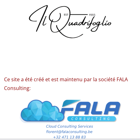
Ce site a été créé et est maintenu par la société FALA
Consulting: