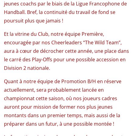
jeunes coachs par le biais de la Ligue Francophone de
Handball. Bref, la continuité du travail de fond se
poursuit plus que jamais !
Et la vitrine du Club, notre équipe Première,
encouragée par nos Cheerleaders “The Wild Team”,
aura à cœur de décrocher cette année, une place dans
le carré des Play-Offs pour une possible accession en
Division 2 nationale.
Quant à notre équipe de Promotion B/H en réserve
actuellement, sera probablement lancée en
championnat cette saison, où nos joueurs cadres
auront pour mission de former nos plus jeunes
montants dans un premier temps, mais aussi de la
préparer dans un futur, à une possible montée !