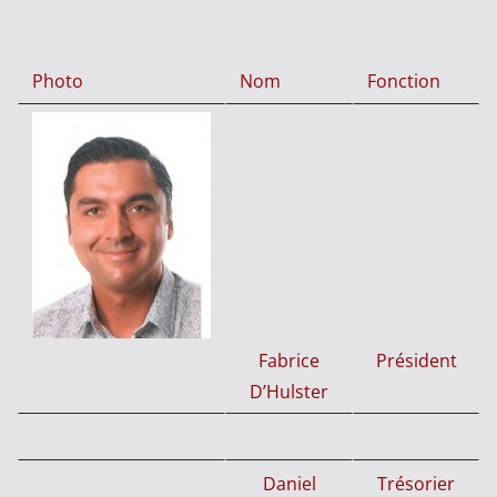
Photo
Nom
Fonction
Fabrice
Président
D’Hulster
Daniel
Trésorier