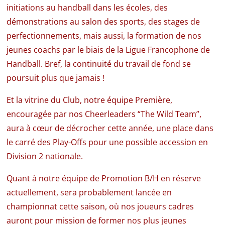
initiations au handball dans les écoles, des
démonstrations au salon des sports, des stages de
perfectionnements, mais aussi, la formation de nos
jeunes coachs par le biais de la Ligue Francophone de
Handball. Bref, la continuité du travail de fond se
poursuit plus que jamais !
Et la vitrine du Club, notre équipe Première,
encouragée par nos Cheerleaders “The Wild Team”,
aura à cœur de décrocher cette année, une place dans
le carré des Play-Offs pour une possible accession en
Division 2 nationale.
Quant à notre équipe de Promotion B/H en réserve
actuellement, sera probablement lancée en
championnat cette saison, où nos joueurs cadres
auront pour mission de former nos plus jeunes