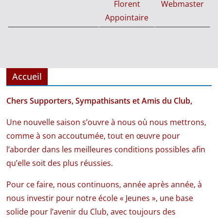
Florent
Webmaster
Appointaire
Accueil
Chers Supporters, Sympathisants et Amis du Club,
Une nouvelle saison s’ouvre à nous où nous mettrons,
comme à son accoutumée, tout en œuvre pour
l’aborder dans les meilleures conditions possibles afin
qu’elle soit des plus réussies.
Pour ce faire, nous continuons, année après année, à
nous investir pour notre école « Jeunes », une base
solide pour l’avenir du Club, avec toujours des