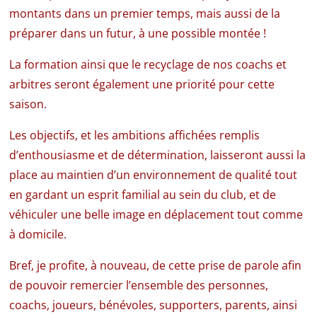
montants dans un premier temps, mais aussi de la
préparer dans un futur, à une possible montée !
La formation ainsi que le recyclage de nos coachs et
arbitres seront également une priorité pour cette
saison.
Les objectifs, et les ambitions affichées remplis
d’enthousiasme et de détermination, laisseront aussi la
place au maintien d’un environnement de qualité tout
en gardant un esprit familial au sein du club, et de
véhiculer une belle image en déplacement tout comme
à domicile.
Bref, je profite, à nouveau, de cette prise de parole afin
de pouvoir remercier l’ensemble des personnes,
coachs, joueurs, bénévoles, supporters, parents, ainsi