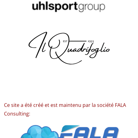
Ce site a été créé et est maintenu par la société FALA
Consulting: