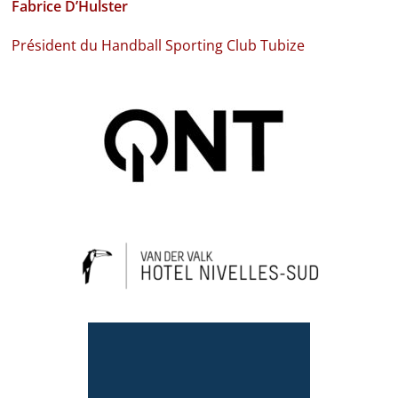
Fabrice D’Hulster
Président du Handball Sporting Club Tubize