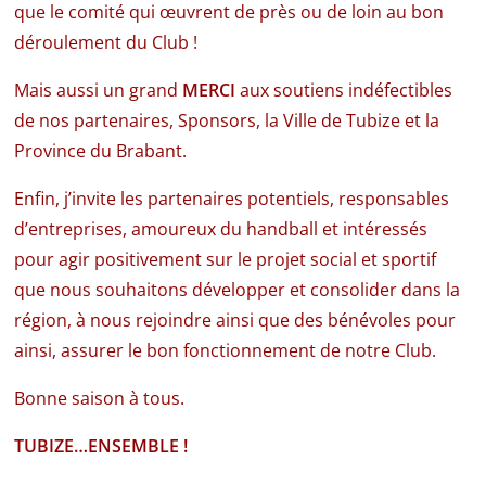
que le comité qui œuvrent de près ou de loin au bon
déroulement du Club !
Mais aussi un grand
MERCI
aux soutiens indéfectibles
de nos partenaires, Sponsors, la Ville de Tubize et la
Province du Brabant.
Enfin, j’invite les partenaires potentiels, responsables
d’entreprises, amoureux du handball et intéressés
pour agir positivement sur le projet social et sportif
que nous souhaitons développer et consolider dans la
région, à nous rejoindre ainsi que des bénévoles pour
ainsi, assurer le bon fonctionnement de notre Club.
Bonne saison à tous.
TUBIZE…ENSEMBLE !