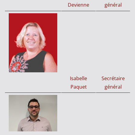
Devienne
général
Isabelle
Secrétaire
Paquet
général