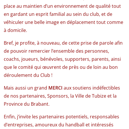
place au maintien d’un environnement de qualité tout
en gardant un esprit familial au sein du club, et de
véhiculer une belle image en déplacement tout comme
à domicile.
Bref, je profite, à nouveau, de cette prise de parole afin
de pouvoir remercier l’ensemble des personnes,
coachs, joueurs, bénévoles, supporters, parents, ainsi
que le comité qui œuvrent de près ou de loin au bon
déroulement du Club !
Mais aussi un grand
MERCI
aux soutiens indéfectibles
de nos partenaires, Sponsors, la Ville de Tubize et la
Province du Brabant.
Enfin, j’invite les partenaires potentiels, responsables
d’entreprises, amoureux du handball et intéressés