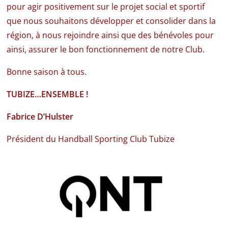
pour agir positivement sur le projet social et sportif
que nous souhaitons développer et consolider dans la
région, à nous rejoindre ainsi que des bénévoles pour
ainsi, assurer le bon fonctionnement de notre Club.
Bonne saison à tous.
TUBIZE…ENSEMBLE !
Fabrice D’Hulster
Président du Handball Sporting Club Tubize