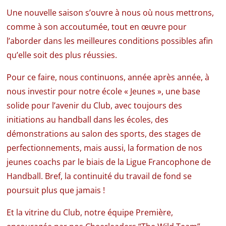
Une nouvelle saison s’ouvre à nous où nous mettrons,
comme à son accoutumée, tout en œuvre pour
l’aborder dans les meilleures conditions possibles afin
qu’elle soit des plus réussies.
Pour ce faire, nous continuons, année après année, à
nous investir pour notre école « Jeunes », une base
solide pour l’avenir du Club, avec toujours des
initiations au handball dans les écoles, des
démonstrations au salon des sports, des stages de
perfectionnements, mais aussi, la formation de nos
jeunes coachs par le biais de la Ligue Francophone de
Handball. Bref, la continuité du travail de fond se
poursuit plus que jamais !
Et la vitrine du Club, notre équipe Première,