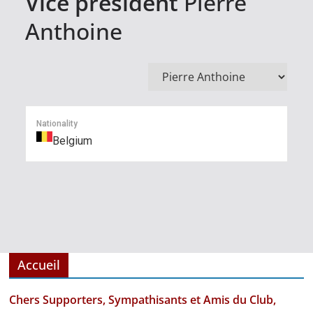
Vice président
Pierre
Anthoine
Nationality
Belgium
Accueil
Chers Supporters, Sympathisants et Amis du Club,