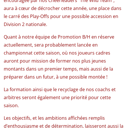
encouragée par nos Cheerleaders “The Wild Team”,
aura à cœur de décrocher cette année, une place dans
le carré des Play-Offs pour une possible accession en
Division 2 nationale.
Quant à notre équipe de Promotion B/H en réserve
actuellement, sera probablement lancée en
championnat cette saison, où nos joueurs cadres
auront pour mission de former nos plus jeunes
montants dans un premier temps, mais aussi de la
préparer dans un futur, à une possible montée !
La formation ainsi que le recyclage de nos coachs et
arbitres seront également une priorité pour cette
saison.
Les objectifs, et les ambitions affichées remplis
d’enthousiasme et de détermination, laisseront aussi la