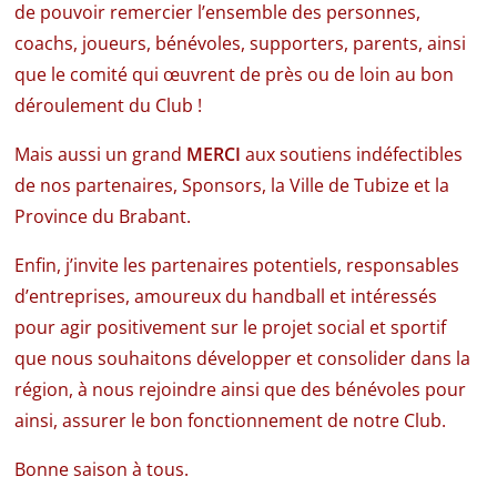
de pouvoir remercier l’ensemble des personnes,
coachs, joueurs, bénévoles, supporters, parents, ainsi
que le comité qui œuvrent de près ou de loin au bon
déroulement du Club !
Mais aussi un grand
MERCI
aux soutiens indéfectibles
de nos partenaires, Sponsors, la Ville de Tubize et la
Province du Brabant.
Enfin, j’invite les partenaires potentiels, responsables
d’entreprises, amoureux du handball et intéressés
pour agir positivement sur le projet social et sportif
que nous souhaitons développer et consolider dans la
région, à nous rejoindre ainsi que des bénévoles pour
ainsi, assurer le bon fonctionnement de notre Club.
Bonne saison à tous.