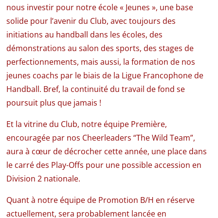
nous investir pour notre école « Jeunes », une base
solide pour l’avenir du Club, avec toujours des
initiations au handball dans les écoles, des
démonstrations au salon des sports, des stages de
perfectionnements, mais aussi, la formation de nos
jeunes coachs par le biais de la Ligue Francophone de
Handball. Bref, la continuité du travail de fond se
poursuit plus que jamais !
Et la vitrine du Club, notre équipe Première,
encouragée par nos Cheerleaders “The Wild Team”,
aura à cœur de décrocher cette année, une place dans
le carré des Play-Offs pour une possible accession en
Division 2 nationale.
Quant à notre équipe de Promotion B/H en réserve
actuellement, sera probablement lancée en