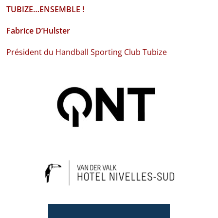
TUBIZE…ENSEMBLE !
Fabrice D’Hulster
Président du Handball Sporting Club Tubize