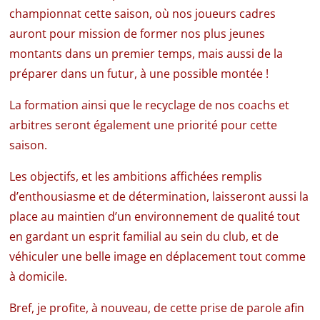
championnat cette saison, où nos joueurs cadres
auront pour mission de former nos plus jeunes
montants dans un premier temps, mais aussi de la
préparer dans un futur, à une possible montée !
La formation ainsi que le recyclage de nos coachs et
arbitres seront également une priorité pour cette
saison.
Les objectifs, et les ambitions affichées remplis
d’enthousiasme et de détermination, laisseront aussi la
place au maintien d’un environnement de qualité tout
en gardant un esprit familial au sein du club, et de
véhiculer une belle image en déplacement tout comme
à domicile.
Bref, je profite, à nouveau, de cette prise de parole afin