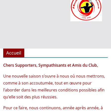
Accueil
Chers Supporters, Sympathisants et Amis du Club,
Une nouvelle saison s’ouvre à nous où nous mettrons,
comme à son accoutumée, tout en œuvre pour
l’aborder dans les meilleures conditions possibles afin
qu’elle soit des plus réussies.
Pour ce faire, nous continuons, année après année, à