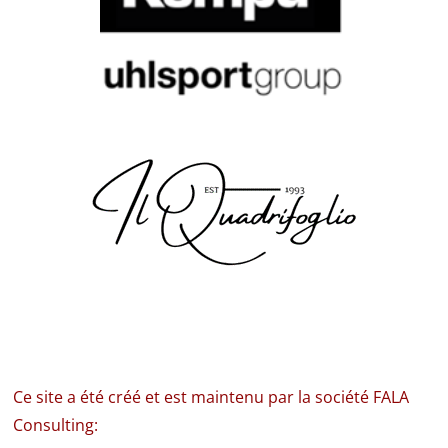
Ce site a été créé et est maintenu par la société FALA
Consulting: