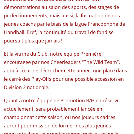
démonstrations au salon des sports, des stages de
perfectionnements, mais aussi, la formation de nos
jeunes coachs par le biais de la Ligue Francophone de
Handball. Bref, la continuité du travail de fond se
poursuit plus que jamais !
Et la vitrine du Club, notre équipe Première,
encouragée par nos Cheerleaders “The Wild Team”,
aura à cœur de décrocher cette année, une place dans
le carré des Play-Offs pour une possible accession en
Division 2 nationale.
Quant à notre équipe de Promotion B/H en réserve
actuellement, sera probablement lancée en
championnat cette saison, où nos joueurs cadres
auront pour mission de former nos plus jeunes