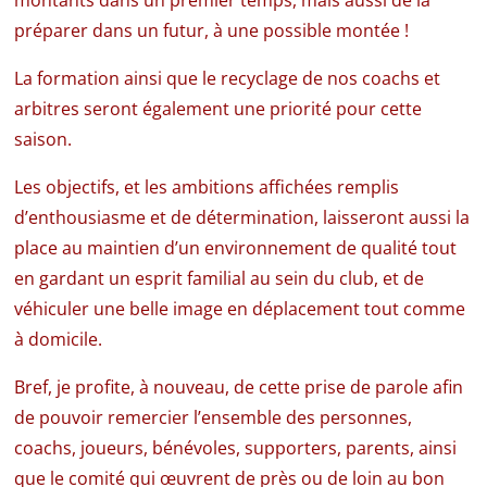
montants dans un premier temps, mais aussi de la
préparer dans un futur, à une possible montée !
La formation ainsi que le recyclage de nos coachs et
arbitres seront également une priorité pour cette
saison.
Les objectifs, et les ambitions affichées remplis
d’enthousiasme et de détermination, laisseront aussi la
place au maintien d’un environnement de qualité tout
en gardant un esprit familial au sein du club, et de
véhiculer une belle image en déplacement tout comme
à domicile.
Bref, je profite, à nouveau, de cette prise de parole afin
de pouvoir remercier l’ensemble des personnes,
coachs, joueurs, bénévoles, supporters, parents, ainsi
que le comité qui œuvrent de près ou de loin au bon