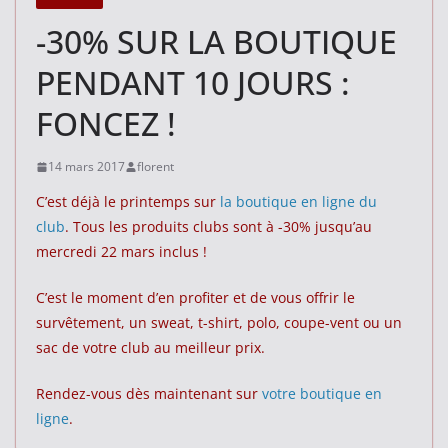
-30% SUR LA BOUTIQUE
PENDANT 10 JOURS :
FONCEZ !
14 mars 2017
florent
C’est déjà le printemps sur
la boutique en ligne du
club
. Tous les produits clubs sont à -30% jusqu’au
mercredi 22 mars inclus !
C’est le moment d’en profiter et de vous offrir le
survêtement, un sweat, t-shirt, polo, coupe-vent ou un
sac de votre club au meilleur prix.
Rendez-vous dès maintenant sur
votre boutique en
ligne
.