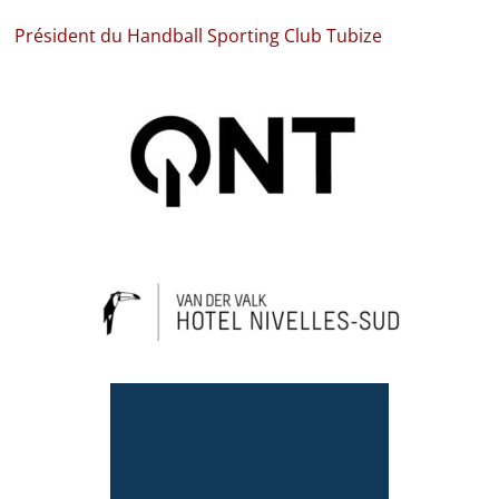
Président du Handball Sporting Club Tubize