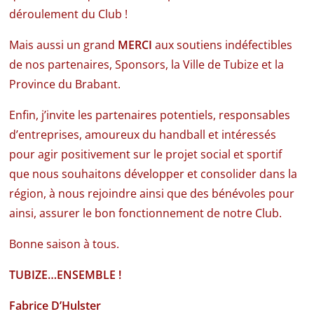
déroulement du Club !
Mais aussi un grand
MERCI
aux soutiens indéfectibles
de nos partenaires, Sponsors, la Ville de Tubize et la
Province du Brabant.
Enfin, j’invite les partenaires potentiels, responsables
d’entreprises, amoureux du handball et intéressés
pour agir positivement sur le projet social et sportif
que nous souhaitons développer et consolider dans la
région, à nous rejoindre ainsi que des bénévoles pour
ainsi, assurer le bon fonctionnement de notre Club.
Bonne saison à tous.
TUBIZE…ENSEMBLE !
Fabrice D’Hulster