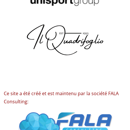
Ce site a été créé et est maintenu par la société FALA
Consulting: