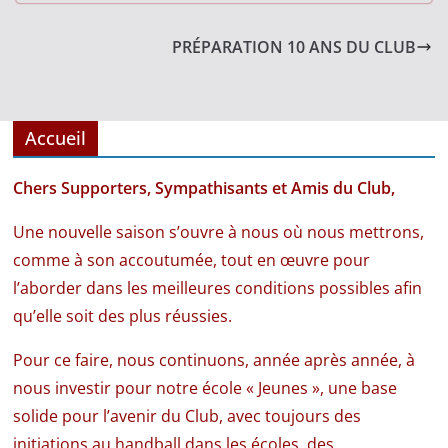
PRÉPARATION 10 ANS DU CLUB
Accueil
Chers Supporters, Sympathisants et Amis du Club,
Une nouvelle saison s’ouvre à nous où nous mettrons,
comme à son accoutumée, tout en œuvre pour
l’aborder dans les meilleures conditions possibles afin
qu’elle soit des plus réussies.
Pour ce faire, nous continuons, année après année, à
nous investir pour notre école « Jeunes », une base
solide pour l’avenir du Club, avec toujours des
initiations au handball dans les écoles, des