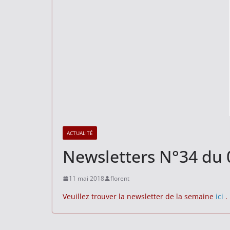
ACTUALITÉ
Newsletters N°34 du 
11 mai 2018
florent
Veuillez trouver la newsletter de la semaine
ici
.