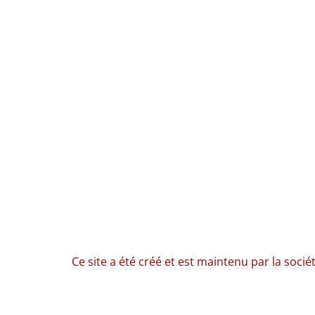
Ce site a été créé et est maintenu par la socié