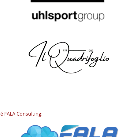
té FALA Consulting: