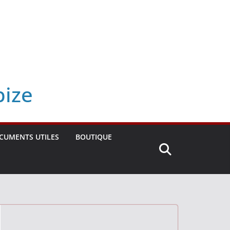
bize
CUMENTS UTILES
BOUTIQUE