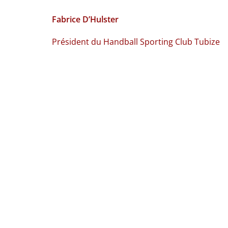
Fabrice D’Hulster
Président du Handball Sporting Club Tubize