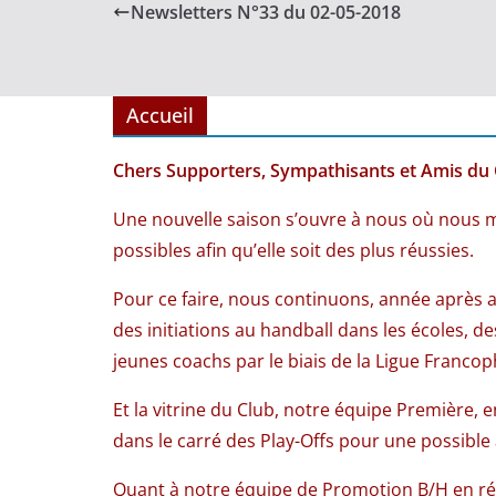
Newsletters N°33 du 02-05-2018
Accueil
Chers Supporters, Sympathisants et Amis du 
Une nouvelle saison s’ouvre à nous où nous 
possibles afin qu’elle soit des plus réussies.
Pour ce faire, nous continuons, année après an
des initiations au handball dans les écoles, 
jeunes coachs par le biais de la Ligue Francop
Et la vitrine du Club, notre équipe Première
dans le carré des Play-Offs pour une possible 
Quant à notre équipe de Promotion B/H en ré