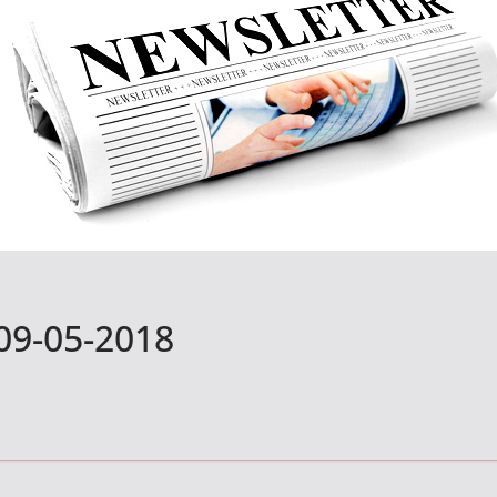
09-05-2018