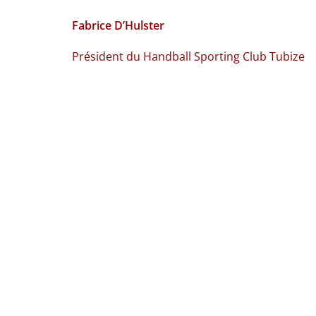
Fabrice D’Hulster
Président du Handball Sporting Club Tubize