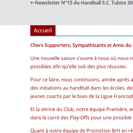
Newsletter N°15 du Handball S.C. Tubize 3
Accueil
Chers Supporters, Sympathisants et Amis du 
Une nouvelle saison s’ouvre à nous où nous 
possibles afin qu’elle soit des plus réussies.
Pour ce faire, nous continuons, année après an
des initiations au handball dans les écoles, 
jeunes coachs par le biais de la Ligue Francop
Et la vitrine du Club, notre équipe Première
dans le carré des Play-Offs pour une possible 
Quant à notre équipe de Promotion B/H en ré