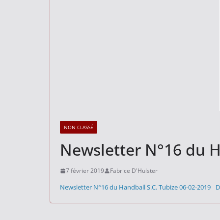
NON CLASSÉ
Newsletter N°16 du H
7 février 2019
Fabrice D'Hulster
Newsletter N°16 du Handball S.C. Tubize 06-02-2019
D