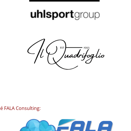
té FALA Consulting: