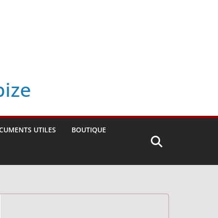
bize
CUMENTS UTILES
BOUTIQUE