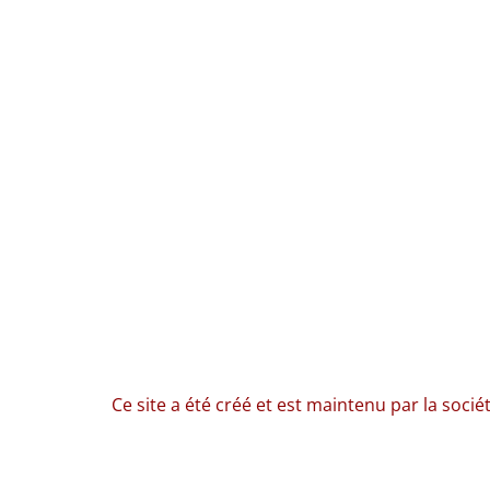
Ce site a été créé et est maintenu par la socié