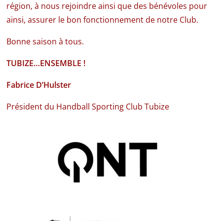
région, à nous rejoindre ainsi que des bénévoles pour
ainsi, assurer le bon fonctionnement de notre Club.
Bonne saison à tous.
TUBIZE…ENSEMBLE !
Fabrice D’Hulster
Président du Handball Sporting Club Tubize