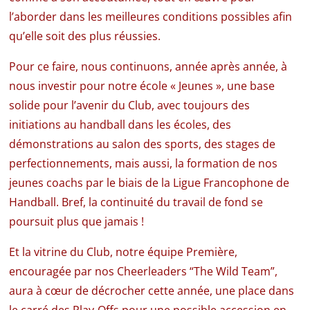
l’aborder dans les meilleures conditions possibles afin
qu’elle soit des plus réussies.
Pour ce faire, nous continuons, année après année, à
nous investir pour notre école « Jeunes », une base
solide pour l’avenir du Club, avec toujours des
initiations au handball dans les écoles, des
démonstrations au salon des sports, des stages de
perfectionnements, mais aussi, la formation de nos
jeunes coachs par le biais de la Ligue Francophone de
Handball. Bref, la continuité du travail de fond se
poursuit plus que jamais !
Et la vitrine du Club, notre équipe Première,
encouragée par nos Cheerleaders “The Wild Team”,
aura à cœur de décrocher cette année, une place dans