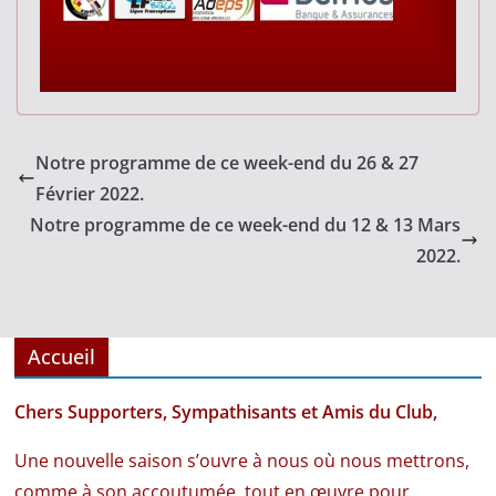
Notre programme de ce week-end du 26 & 27
Février 2022.
Notre programme de ce week-end du 12 & 13 Mars
2022.
Accueil
Chers Supporters, Sympathisants et Amis du Club,
Une nouvelle saison s’ouvre à nous où nous mettrons,
comme à son accoutumée, tout en œuvre pour