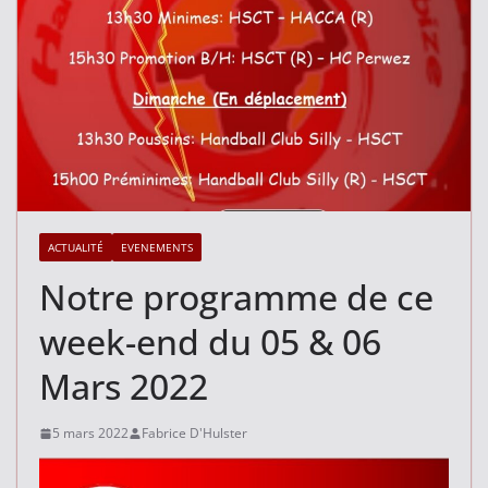
ACTUALITÉ
EVENEMENTS
Notre programme de ce
week-end du 05 & 06
Mars 2022
5 mars 2022
Fabrice D'Hulster