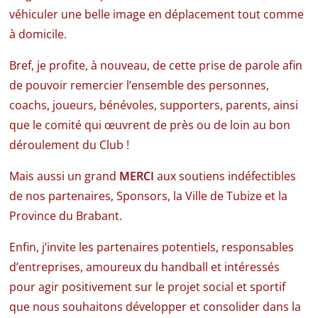
véhiculer une belle image en déplacement tout comme
à domicile.
Bref, je profite, à nouveau, de cette prise de parole afin
de pouvoir remercier l’ensemble des personnes,
coachs, joueurs, bénévoles, supporters, parents, ainsi
que le comité qui œuvrent de près ou de loin au bon
déroulement du Club !
Mais aussi un grand
MERCI
aux soutiens indéfectibles
de nos partenaires, Sponsors, la Ville de Tubize et la
Province du Brabant.
Enfin, j’invite les partenaires potentiels, responsables
d’entreprises, amoureux du handball et intéressés
pour agir positivement sur le projet social et sportif
que nous souhaitons développer et consolider dans la