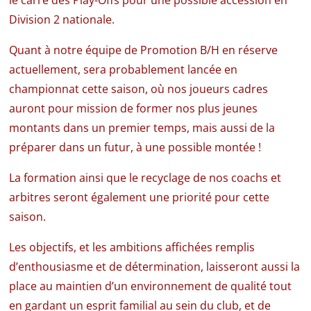
le carré des Play-Offs pour une possible accession en
Division 2 nationale.
Quant à notre équipe de Promotion B/H en réserve
actuellement, sera probablement lancée en
championnat cette saison, où nos joueurs cadres
auront pour mission de former nos plus jeunes
montants dans un premier temps, mais aussi de la
préparer dans un futur, à une possible montée !
La formation ainsi que le recyclage de nos coachs et
arbitres seront également une priorité pour cette
saison.
Les objectifs, et les ambitions affichées remplis
d’enthousiasme et de détermination, laisseront aussi la
place au maintien d’un environnement de qualité tout
en gardant un esprit familial au sein du club, et de