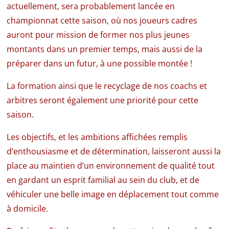
actuellement, sera probablement lancée en
championnat cette saison, où nos joueurs cadres
auront pour mission de former nos plus jeunes
montants dans un premier temps, mais aussi de la
préparer dans un futur, à une possible montée !
La formation ainsi que le recyclage de nos coachs et
arbitres seront également une priorité pour cette
saison.
Les objectifs, et les ambitions affichées remplis
d’enthousiasme et de détermination, laisseront aussi la
place au maintien d’un environnement de qualité tout
en gardant un esprit familial au sein du club, et de
véhiculer une belle image en déplacement tout comme
à domicile.