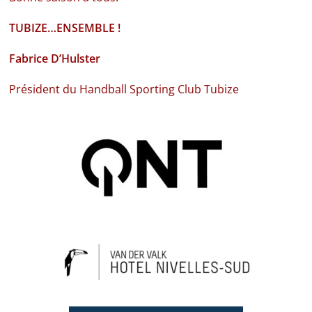
TUBIZE…ENSEMBLE !
Fabrice D’Hulster
Président du Handball Sporting Club Tubize