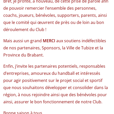
Bref, je profite, à nouveau, de cette prise de parole afin
de pouvoir remercier l’ensemble des personnes,
coachs, joueurs, bénévoles, supporters, parents, ainsi
que le comité qui œuvrent de près ou de loin au bon
déroulement du Club !
Mais aussi un grand
MERCI
aux soutiens indéfectibles
de nos partenaires, Sponsors, la Ville de Tubize et la
Province du Brabant.
Enfin, j’invite les partenaires potentiels, responsables
d’entreprises, amoureux du handball et intéressés
pour agir positivement sur le projet social et sportif
que nous souhaitons développer et consolider dans la
région, à nous rejoindre ainsi que des bénévoles pour
ainsi, assurer le bon fonctionnement de notre Club.
Bonne saison à tous.