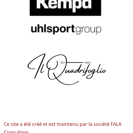
Ce site a été créé et est maintenu par la société FALA
Consulting: