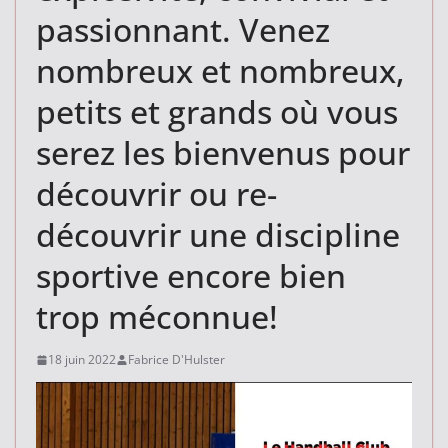
passionnant. Venez
nombreux et nombreux,
petits et grands où vous
serez les bienvenus pour
découvrir ou re-
découvrir une discipline
sportive encore bien
trop méconnue!
18 juin 2022
Fabrice D'Hulster