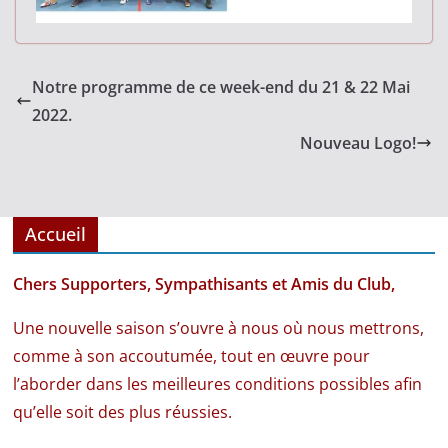
Notre programme de ce week-end du 21 & 22 Mai
2022.
Nouveau Logo!
Accueil
Chers Supporters, Sympathisants et Amis du Club,
Une nouvelle saison s’ouvre à nous où nous mettrons,
comme à son accoutumée, tout en œuvre pour
l’aborder dans les meilleures conditions possibles afin
qu’elle soit des plus réussies.