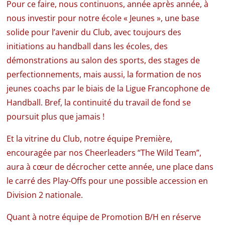
Pour ce faire, nous continuons, année après année, à
nous investir pour notre école « Jeunes », une base
solide pour l’avenir du Club, avec toujours des
initiations au handball dans les écoles, des
démonstrations au salon des sports, des stages de
perfectionnements, mais aussi, la formation de nos
jeunes coachs par le biais de la Ligue Francophone de
Handball. Bref, la continuité du travail de fond se
poursuit plus que jamais !
Et la vitrine du Club, notre équipe Première,
encouragée par nos Cheerleaders “The Wild Team”,
aura à cœur de décrocher cette année, une place dans
le carré des Play-Offs pour une possible accession en
Division 2 nationale.
Quant à notre équipe de Promotion B/H en réserve