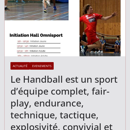
ACTUALITÉ
EVENEMENTS
Le Handball est un sport
d’équipe complet, fair-
play, endurance,
technique, tactique,
explosivité, convivial et