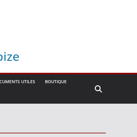
bize
CUMENTS UTILES
BOUTIQUE